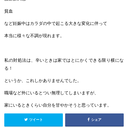
貧血
など妊娠中はカラダの中で起こる大きな変化に伴って
本当に様々な不調が現れます。
私の対処法は、辛いときは家ではとにかくできる限り横にな
る！
というか、これしかありませんでした。
職場など外にいるとつい無理してしまいますが、
家にいるときくらい自分を甘やかそうと思っています。
ツイート
シェア