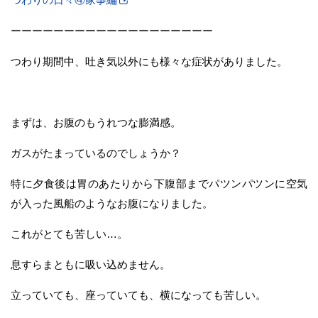
ーーーーーーーーーーーーーーーーーーー
つわり期間中、吐き気以外にも様々な症状がありました。
まずは、お腹のもうれつな膨満感。
ガスがたまっているのでしょうか？
特に夕食後は胃のあたりから下腹部までパツンパツンに空気
が入った風船のようなお腹になりました。
これがとても苦しい…。
息すらまともに吸い込めません。
立っていても、座っていても、横になっても苦しい。