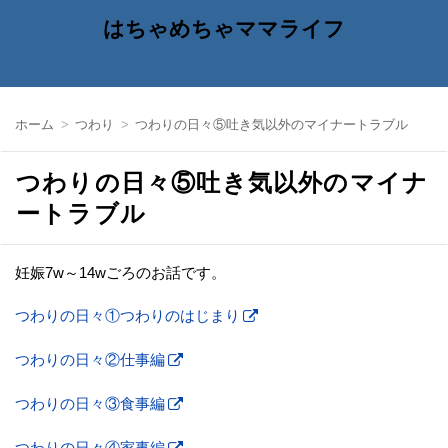
はちゃめちゃママライフ
ホーム
つわり
つわりの日々⑤吐き気以外のマイナートラブル
つわりの日々⑤吐き気以外のマイナ
ートラブル
妊娠7w～14wごろのお話です。
つわりの日々①つわりのはじまり
つわりの日々②仕事編
つわりの日々③食事編
つわりの日々④家事編