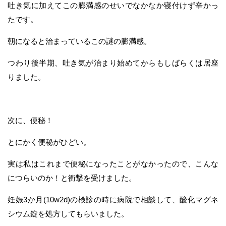
吐き気に加えてこの膨満感のせいでなかなか寝付けず辛かっ
たです。
朝になると治まっているこの謎の膨満感。
つわり後半期、吐き気が治まり始めてからもしばらくは居座
りました。
次に、便秘！
とにかく便秘がひどい。
実は私はこれまで便秘になったことがなかったので、こんな
につらいのか！と衝撃を受けました。
妊娠3か月(10w2d)の検診の時に病院で相談して、酸化マグネ
シウム錠を処方してもらいました。