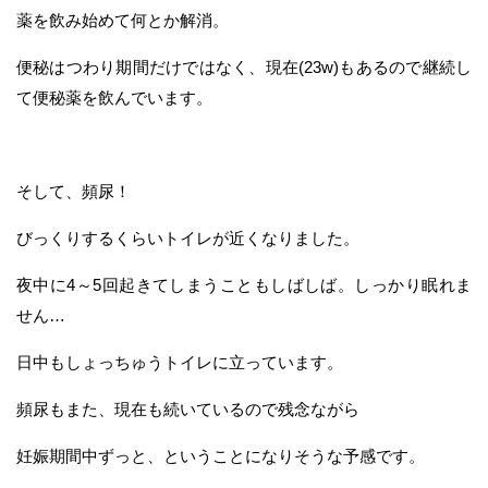
薬を飲み始めて何とか解消。
便秘はつわり期間だけではなく、現在(23w)もあるので継続し
て便秘薬を飲んでいます。
そして、頻尿！
びっくりするくらいトイレが近くなりました。
夜中に4～5回起きてしまうこともしばしば。しっかり眠れま
せん…
日中もしょっちゅうトイレに立っています。
頻尿もまた、現在も続いているので残念ながら
妊娠期間中ずっと、ということになりそうな予感です。