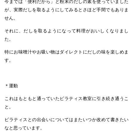
今までは「便利だから」と粉末のだしの素を使っていました
が、実際だしを取るようにしてみるとさほど手間でもありま
せん。
それに、だしを取るようになって料理がおいしくなりまし
た。
特にお味噌汁やお吸い物はダイレクトにだしの味を楽しめま
す。
＊運動
これはもともと通っていたピラティス教室に引き続き通うこ
と。
ピラティスとの出会いについてはまたいつか改めて書きたい
なと思っています。