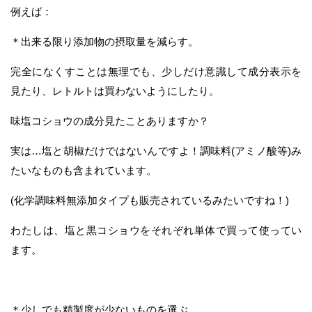
例えば：
＊出来る限り添加物の摂取量を減らす。
完全になくすことは無理でも、少しだけ意識して成分表示を
見たり、レトルトは買わないようにしたり。
味塩コショウの成分見たことありますか？
実は…塩と胡椒だけではないんですよ！調味料(アミノ酸等)み
たいなものも含まれています。
(化学調味料無添加タイプも販売されているみたいですね！)
わたしは、塩と黒コショウをそれぞれ単体で買って使ってい
ます。
＊少しでも精製度が少ないものを選ぶ