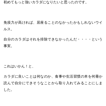
初めてもっと強いカラダになりたいと思ったのです。
免疫力が高ければ、居座ることのなかったかもしれないウイ
ルス。
自分のカラダはそれを排除できなかったんだ・・・・という
事実。
これはいかん！と、
カラダに良いことは何なのか、食事や生活習慣の本を何冊か
読んで自分にできそうなことから取り入れてみることにしま
した。