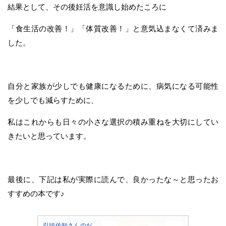
結果として、その後妊活を意識し始めたころに
「食生活の改善！」「体質改善！」と意気込まなくて済みま
した。
自分と家族が少しでも健康になるために、病気になる可能性
を少しでも減らすために、
私はこれからも日々の小さな選択の積み重ねを大切にしてい
きたいと思っています。
最後に、下記は私が実際に読んで、良かったな～と思ったお
すすめの本です♪
引頭佐知さんのだ