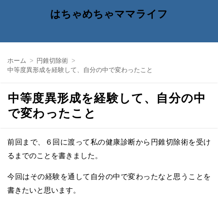
はちゃめちゃママライフ
ホーム
円錐切除術
中等度異形成を経験して、自分の中で変わったこと
中等度異形成を経験して、自分の中
で変わったこと
前回まで、６回に渡って私の健康診断から円錐切除術を受け
るまでのことを書きました。
今回はその経験を通して自分の中で変わったなと思うことを
書きたいと思います。