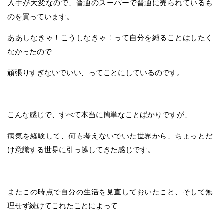
入手が大変なので、普通のスーパーで普通に売られているも
のを買っています。
ああしなきゃ！こうしなきゃ！って自分を縛ることはしたく
なかったので
頑張りすぎないでいい、ってことにしているのです。
こんな感じで、すべて本当に簡単なことばかりですが、
病気を経験して、何も考えないでいた世界から、ちょっとだ
け意識する世界に引っ越してきた感じです。
またこの時点で自分の生活を見直しておいたこと、そして無
理せず続けてこれたことによって