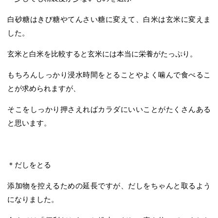
白砂糖はきび糖やてんさい糖に変えて、白米は玄米に変えま
した。
玄米と白米を比較すると玄米には本当に栄養がたっぷり。
もちろんしっかり浸水時間をとることやよく噛んで食べるこ
とが求められますが、
そこをしっかり押さえればカラダにいいことがたくさんある
と思います。
＊だしをとる
添加物を控えるための延長ですが、だしをちゃんと取るよう
になりました。