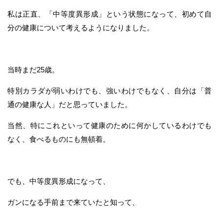
私は正直、「中等度異形成」という状態になって、初めて自
分の健康について考えるようになりました。
当時まだ25歳。
特別カラダが弱いわけでも、強いわけでもなく、自分は「普
通の健康な人」だと思っていました。
当然、特にこれといって健康のために何かしているわけでも
なく、食べるものにも無頓着。
でも、中等度異形成になって、
ガンになる手前まで来ていたと知って、