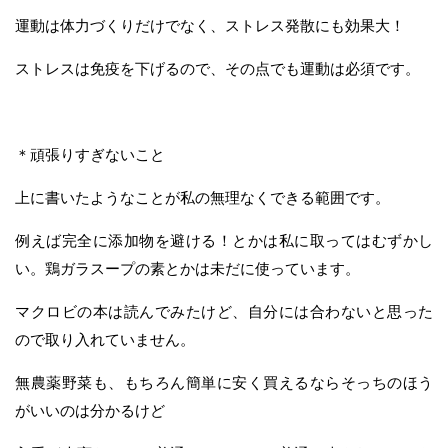
運動は体力づくりだけでなく、ストレス発散にも効果大！
ストレスは免疫を下げるので、その点でも運動は必須です。
＊頑張りすぎないこと
上に書いたようなことが私の無理なくできる範囲です。
例えば完全に添加物を避ける！とかは私に取ってはむずかし
い。鶏ガラスープの素とかは未だに使っています。
マクロビの本は読んでみたけど、自分には合わないと思った
ので取り入れていません。
無農薬野菜も、もちろん簡単に安く買えるならそっちのほう
がいいのは分かるけど