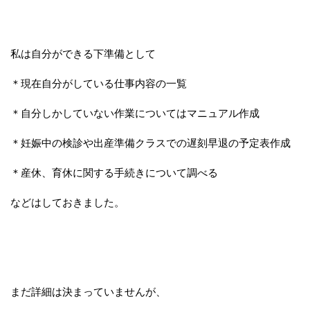
私は自分ができる下準備として
＊現在自分がしている仕事内容の一覧
＊自分しかしていない作業についてはマニュアル作成
＊妊娠中の検診や出産準備クラスでの遅刻早退の予定表作成
＊産休、育休に関する手続きについて調べる
などはしておきました。
まだ詳細は決まっていませんが、