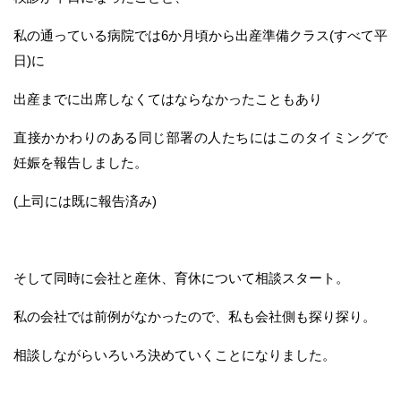
私の通っている病院では6か月頃から出産準備クラス(すべて平
日)に
出産までに出席しなくてはならなかったこともあり
直接かかわりのある同じ部署の人たちにはこのタイミングで
妊娠を報告しました。
(上司には既に報告済み)
そして同時に会社と産休、育休について相談スタート。
私の会社では前例がなかったので、私も会社側も探り探り。
相談しながらいろいろ決めていくことになりました。