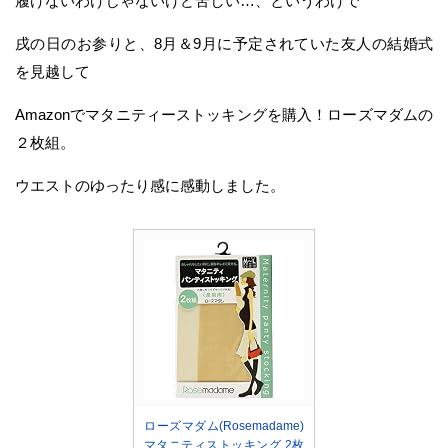
履けないわけじゃないけど苦しい…、というわけで
戌の日のお参りと、8月＆9月に予定されていた友人の結婚式
を見越して
Amazonでマタニティーストッキングを購入！ローズマダムの
２枚組。
ウエストのゆったり感に感動しました。
ローズマダム(Rosemadame)
マタニティストッキング 2枚