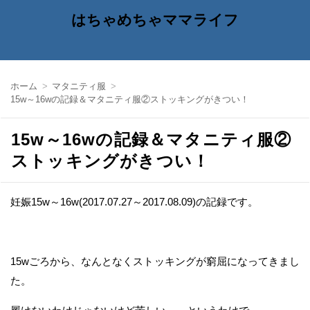
はちゃめちゃママライフ
ホーム
マタニティ服
15w～16wの記録＆マタニティ服②ストッキングがきつい！
15w～16wの記録＆マタニティ服②
ストッキングがきつい！
妊娠15w～16w(2017.07.27～2017.08.09)の記録です。
15wごろから、なんとなくストッキングが窮屈になってきまし
た。