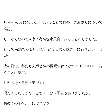
16w＝5か月になった！ということで戌の日のお参りについて
検討。
せっかくなので東京で有名な水天宮に行くことにしました。
とっても混むらしいけど、どうせなら戌の日に行きたい！と
思い
戌の日で、私たち夫婦と私の両親の都合がつく2017.08.15に行
くことに決定。
しかもその日は大安です♪
混んでるだろうな～とちょっぴり不安もありましたが、
初めてのイベントにワクワク。