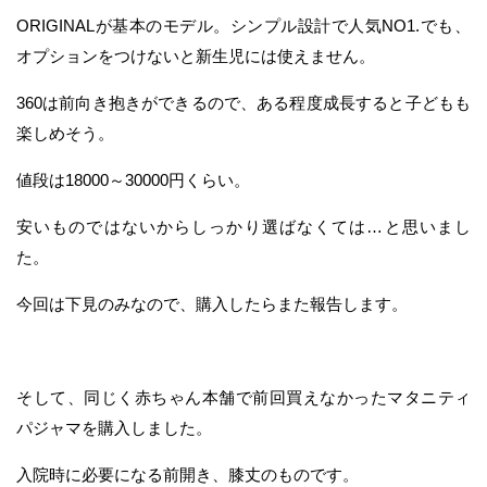
ORIGINALが基本のモデル。シンプル設計で人気NO1.でも、
オプションをつけないと新生児には使えません。
360は前向き抱きができるので、ある程度成長すると子どもも
楽しめそう。
値段は18000～30000円くらい。
安いものではないからしっかり選ばなくては…と思いまし
た。
今回は下見のみなので、購入したらまた報告します。
そして、同じく赤ちゃん本舗で前回買えなかったマタニティ
パジャマを購入しました。
入院時に必要になる前開き、膝丈のものです。