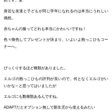
的です。笑
身近な友達と子どもが同じ学年になれるのは本当にうれしい
偶然。
赤ちゃんの服ってどれも本当にかわいいですね！
色々物色してプレゼントが決まり、いよいよ抱っこひもコー
ナーへ。
びっくりするほど種類がありました。
エルゴの抱っこひもの評判が良いので、何となくエルゴがい
いかな～と思ってはいましたが
エルゴにも数種類あるんですね。
ADAPTだとオプション無しで新生児から使えるみたい