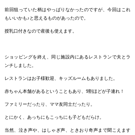
前回狙っていた柄はやっぱりなかったのですが、今回はこれ
もいいかも♪と思えるものがあったので。
授乳口付きなので産後も使えます。
ショッピングを終え、同じ施設内にあるレストランで夫とラ
ンチしました。
レストランはお子様歓迎、キッズルームもありました。
赤ちゃん本舗があるということもあり、9割ほどが子連れ！
ファミリーだったり、ママ友同士だったり。
とにかく、あっちにもこっちにも子どもだらけ。
当然、泣き声や、はしゃぎ声、ときおり奇声まで聞こえます