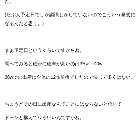
た。
(たぶん予定日でしか認識しかしていないのでこういう発想に
なるんだと思う。)
まぁ予定日というくらいですからね。
調べてみると確かに確率が高いのは39ｗ～40w
38wでの出産は全体の12％前後でしたので決して多くはない。
ちょうどその日に出産なんてことにはならないと信じて
ドーンと構えてりゃいいんですかね。