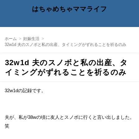
はちゃめちゃママライフ
ホーム
妊娠生活
32w1d 夫のスノボと私の出産、タイミングがずれることを祈るのみ
32w1d 夫のスノボと私の出産、タ
イミングがずれることを祈るのみ
32w1dの記録です。
夫が、私が38wの頃に友人とスノボに行くと言い出しました。
笑