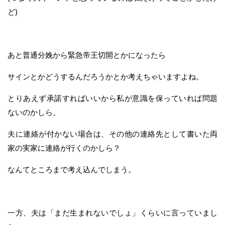
ど)
あと普通分娩から緊急帝王切開とかになったら
サインとかどうするんだろうかとか考えちゃいますよね。
とりあえず承諾すればいいから私が意識を保っていれば問題
ないのかしら。
夫に連絡が付かない場合は、その他の連絡先として書いた両
家の実家に連絡が行くのかしら？
なんてところまで考え込んでしまう。
一方、夫は「まだ生まれないでしょ」くらいに言っていまし