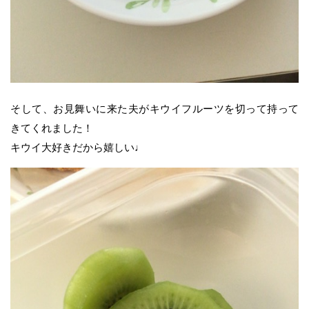
そして、お見舞いに来た夫がキウイフルーツを切って持って
きてくれました！
キウイ大好きだから嬉しい♩