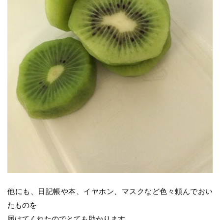
他にも、日記帳や本、イヤホン、マスクなど色々頼んでおい
たものを
届けてくれたのでとても助かります。