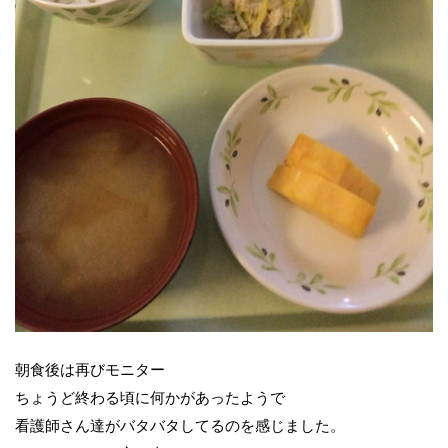
朝食後は再びモニター
ちょうど終わる頃に何かがあったようで
看護師さん達がバタバタしてるのを感じました。