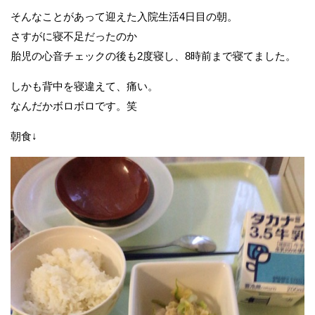
そんなことがあって迎えた入院生活4日目の朝。
さすがに寝不足だったのか
胎児の心音チェックの後も2度寝し、8時前まで寝てました。
しかも背中を寝違えて、痛い。
なんだかボロボロです。笑
朝食↓