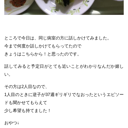
ところで今日は、同じ病室の方に話しかけてみました。
今まで何度か話しかけてもらってたので
きょうはこちらから！と思ったのです。
話してみると予定日がとても近いことがわかりなんだか嬉し
い。
その方は2人目なので、
1人目のときに逆子が37週ギリギリでなおったというエピソー
ドも聞かせてもらえて
少し希望も持てました！
おやつ↓