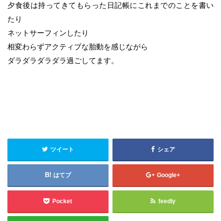
夕食後は持ってきてもらった日記帳にこれまでのことを書い
たり
ネットサーフィンしたり
相変わらずアクティブな胎動を感じながら
ダラダラダラダラ過ごしてます。
ツイート
シェア
はてブ
Google+
Pocket
feedly