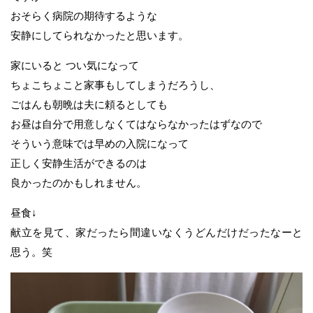
おそらく病院の期待するような
安静にしてられなかったと思います。
家にいると つい気になって
ちょこちょこと家事もしてしまうだろうし、
ごはんも朝晩は夫に頼るとしても
お昼は自分で用意しなくてはならなかったはずなので
そういう意味では早めの入院になって
正しく安静生活ができるのは
良かったのかもしれません。
昼食↓
献立を見て、家だったら間違いなくうどんだけだったなーと
思う。笑