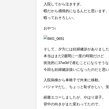
入院してから泣きすぎ。
暇だから感情的になるんだと思います
暇っておそろしい。
おやつ↓
そして、夕方には妊婦健診がありまし
本当はまだ2週間に一度の時期だけど
状況的に37w0dで産むことになりそう
今回も妊婦健診扱いになったのだと思
入院病棟から車椅子で外来に移動。
パジャマだし、ちょっと恥ずかしい。
経腹エコーしましたが、やはり逆子。
背中の向きがまた変わってたので、