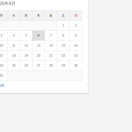
026年8月
月
火
水
木
金
土
日
1
2
3
4
5
6
7
8
9
10
11
12
13
14
15
16
17
18
19
20
21
22
23
24
25
26
27
28
29
30
31
12月