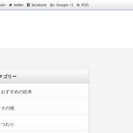
ram
twitter
facebook
Google +1
RSS
テゴリー
おすすめの絵本
その他
つわり