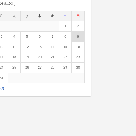
026年8月
月
火
水
木
金
土
日
1
2
3
4
5
6
7
8
9
10
11
12
13
14
15
16
17
18
19
20
21
22
23
24
25
26
27
28
29
30
31
12月