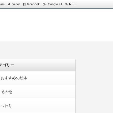
ram
twitter
facebook
Google +1
RSS
テゴリー
おすすめの絵本
その他
つわり