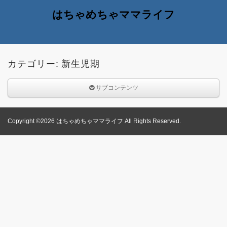
はちゃめちゃママライフ
カテゴリー: 新生児期
サブコンテンツ
Copyright ©2026 はちゃめちゃママライフ All Rights Reserved.