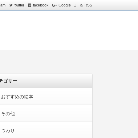
ram
twitter
facebook
Google +1
RSS
テゴリー
おすすめの絵本
その他
つわり