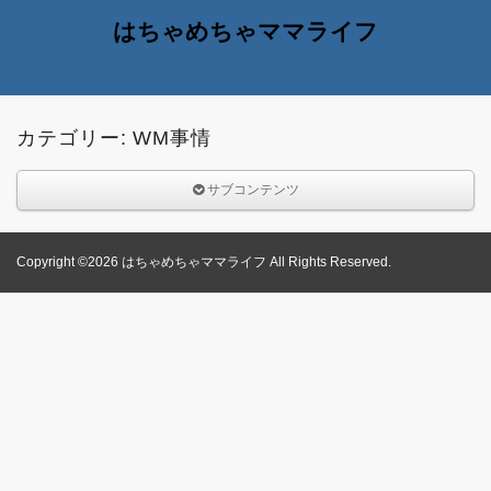
はちゃめちゃママライフ
カテゴリー: WM事情
サブコンテンツ
Copyright ©2026 はちゃめちゃママライフ All Rights Reserved.