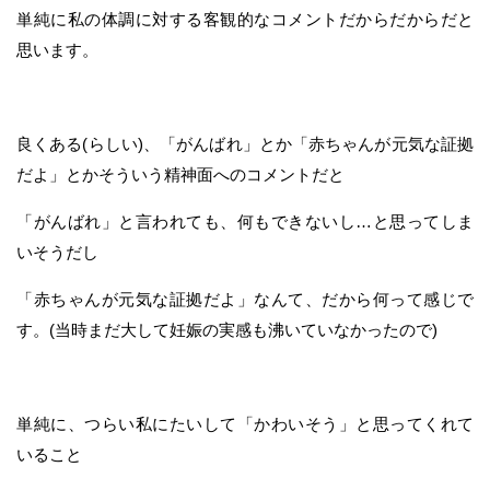
単純に私の体調に対する客観的なコメントだからだからだと
思います。
良くある(らしい)、「がんばれ」とか「赤ちゃんが元気な証拠
だよ」とかそういう精神面へのコメントだと
「がんばれ」と言われても、何もできないし…と思ってしま
いそうだし
「赤ちゃんが元気な証拠だよ」なんて、だから何って感じで
す。(当時まだ大して妊娠の実感も沸いていなかったので)
単純に、つらい私にたいして「かわいそう」と思ってくれて
いること