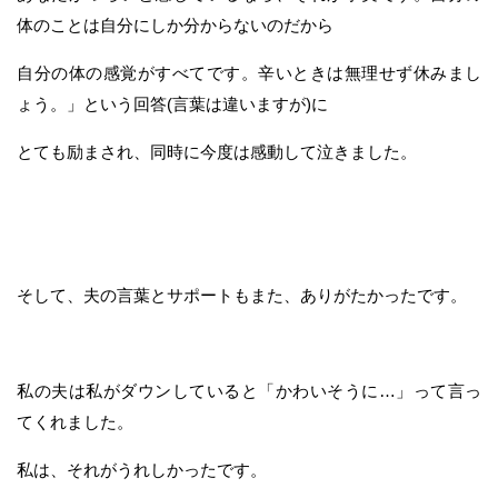
体のことは自分にしか分からないのだから
自分の体の感覚がすべてです。辛いときは無理せず休みまし
ょう。」という回答(言葉は違いますが)に
とても励まされ、同時に今度は感動して泣きました。
そして、夫の言葉とサポートもまた、ありがたかったです。
私の夫は私がダウンしていると「かわいそうに…」って言っ
てくれました。
私は、それがうれしかったです。