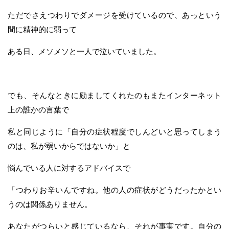
ただでさえつわりでダメージを受けているので、あっという
間に精神的に弱って
ある日、メソメソと一人で泣いていました。
でも、そんなときに励ましてくれたのもまたインターネット
上の誰かの言葉で
私と同じように「自分の症状程度でしんどいと思ってしまう
のは、私が弱いからではないか」と
悩んでいる人に対するアドバイスで
「つわりお辛いんですね。他の人の症状がどうだったかとい
うのは関係ありません。
あなたがつらいと感じているなら、それが事実です。自分の